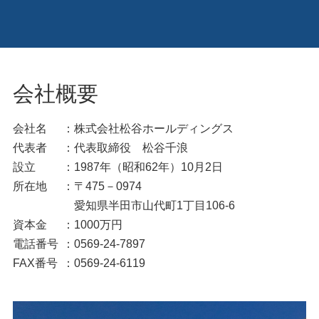
会社概要
会社名
：株式会社松谷ホールディングス
代表者
：代表取締役 松谷千浪
設立
：1987年（昭和62年）10月2日
所在地
：〒475－0974
愛知県半田市山代町1丁目106-6
資本金
：1000万円
電話番号
：0569-24-7897
FAX番号
：0569-24-6119