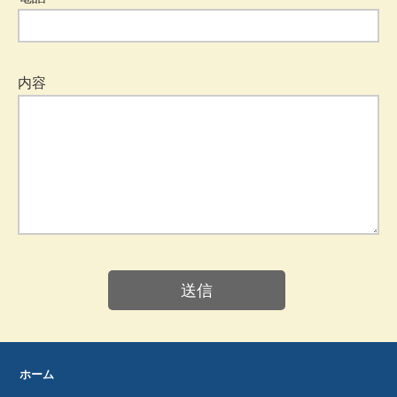
内容
ホーム