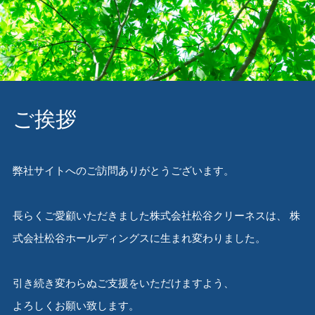
ご挨拶
弊社サイトへのご訪問ありがとうございます。
長らくご愛顧いただきました株式会社松谷クリーネスは、
株
式会社松谷ホールディングスに生まれ変わりました。
引き続き変わらぬご支援をいただけますよう、
よろしくお願い致します。