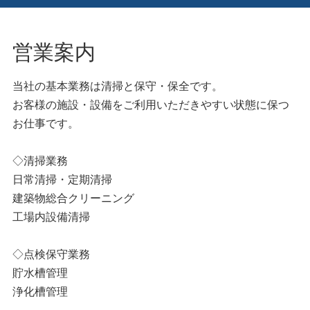
営業案内
当社の基本業務は清掃と保守・保全です。
お客様の施設・設備をご利用いただきやすい状態に保つ
お仕事です。
◇清掃業務
日常清掃・定期清掃
建築物総合クリーニング
工場内設備清掃
◇点検保守業務
貯水槽管理
浄化槽管理