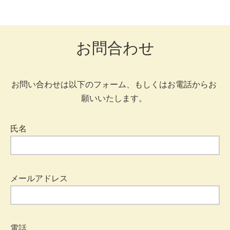
お問合わせ
お問い合わせは以下のフォーム、もしくはお電話からお
願いいたします。
氏名
メールアドレス
電話