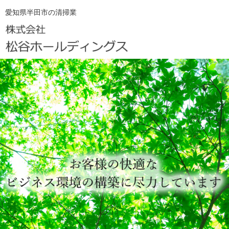
愛知県半田市の清掃業